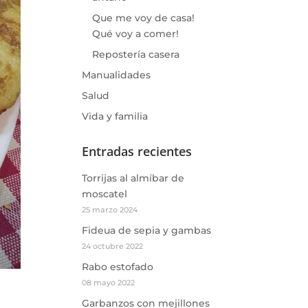
Que me voy de casa!
Qué voy a comer!
Repostería casera
Manualidades
Salud
Vida y familia
Entradas recientes
Torrijas al almíbar de
moscatel
25 marzo 2024
Fideua de sepia y gambas
24 octubre 2022
Rabo estofado
08 mayo 2022
Garbanzos con mejillones