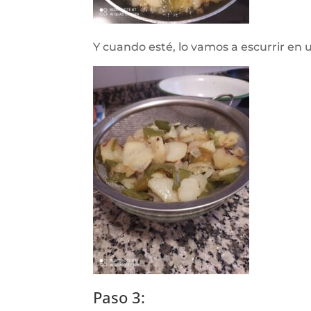
Y cuando esté, lo vamos a escurrir en u
Paso 3: