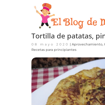
Tortilla de patatas, p
08 mayo 2020
|
Aprovechamiento
,
Recetas para principiantes