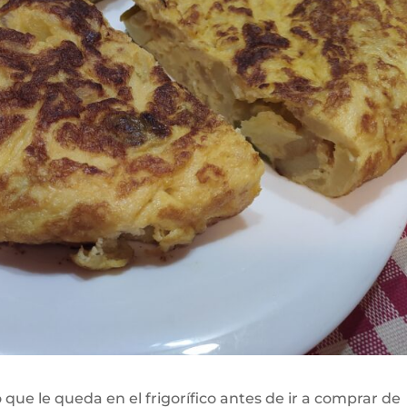
 que le queda en el frigorífico antes de ir a comprar de