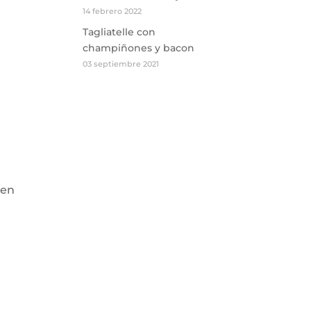
14 febrero 2022
Tagliatelle con
champiñones y bacon
03 septiembre 2021
 en