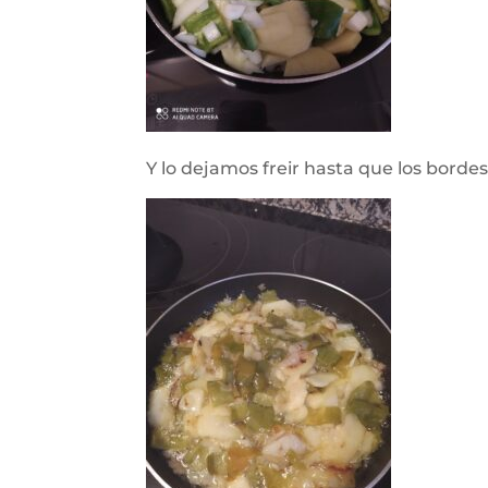
Y lo dejamos freir hasta que los bordes