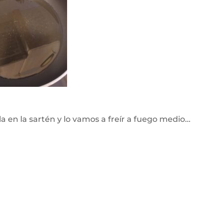
a en la sartén y lo vamos a freír a fuego medio…