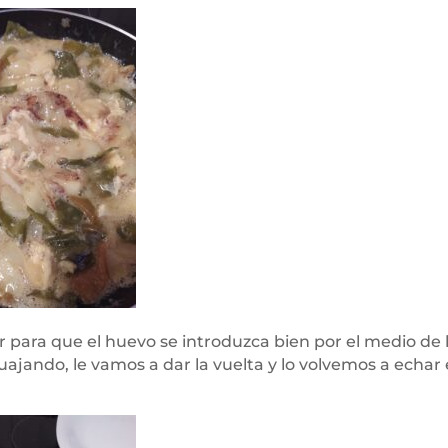
 para que el huevo se introduzca bien por el medio de 
uajando, le vamos a dar la vuelta y lo volvemos a echar