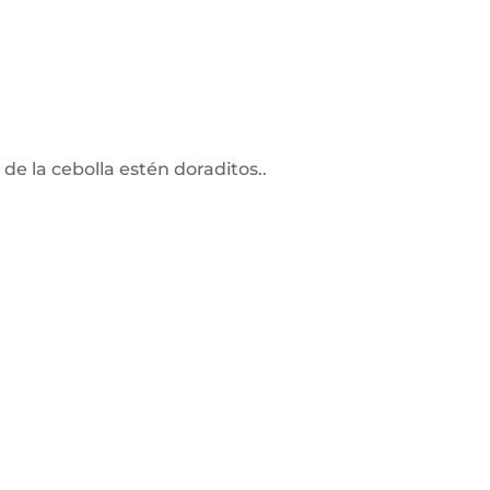
 de la cebolla estén doraditos..