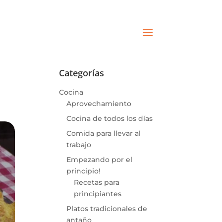
Categorías
Cocina
Aprovechamiento
Cocina de todos los días
Comida para llevar al
trabajo
Empezando por el
principio!
Recetas para
principiantes
Platos tradicionales de
antaño