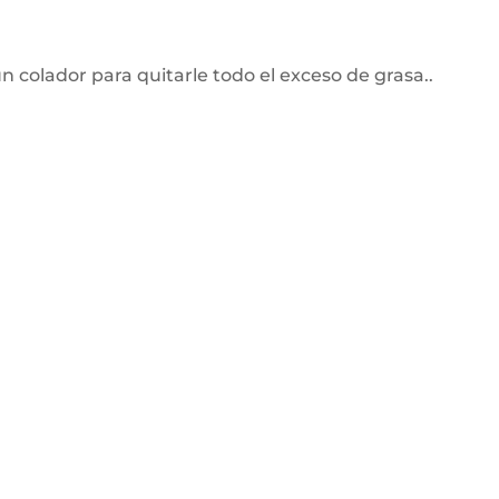
n colador para quitarle todo el exceso de grasa..