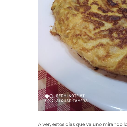
A ver, estos días que va uno mirando lo