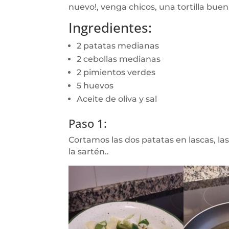
nuevo!, venga chicos, una tortilla bue
Ingredientes:
2 patatas medianas
2 cebollas medianas
2 pimientos verdes
5 huevos
Aceite de oliva y sal
Paso 1:
Cortamos las dos patatas en lascas, la
la sartén..