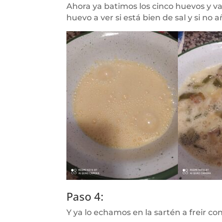
Ahora ya batimos los cinco huevos y v
huevo a ver si está bien de sal y si no
Paso 4:
Y ya lo echamos en la sartén a freir con