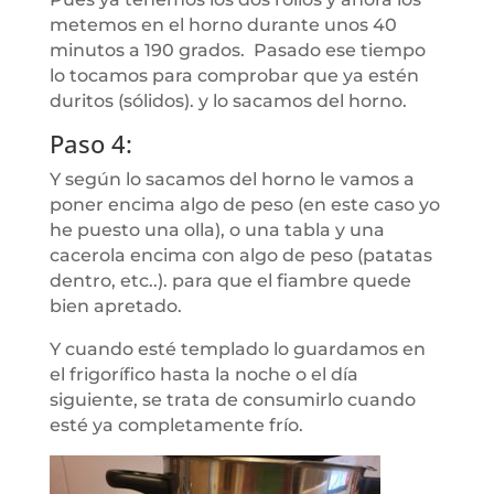
metemos en el horno durante unos 40
minutos a 190 grados. Pasado ese tiempo
lo tocamos para comprobar que ya estén
duritos (sólidos). y lo sacamos del horno.
Paso 4:
Y según lo sacamos del horno le vamos a
poner encima algo de peso (en este caso yo
he puesto una olla), o una tabla y una
cacerola encima con algo de peso (patatas
dentro, etc..). para que el fiambre quede
bien apretado.
Y cuando esté templado lo guardamos en
el frigorífico hasta la noche o el día
siguiente, se trata de consumirlo cuando
esté ya completamente frío.