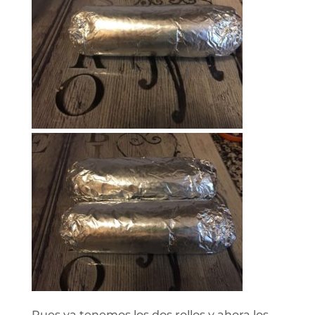
Pues ya tenemos los dos rollos y ahora los