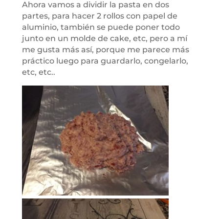
Ahora vamos a dividir la pasta en dos
partes, para hacer 2 rollos con papel de
aluminio, también se puede poner todo
junto en un molde de cake, etc, pero a mí
me gusta más así, porque me parece más
práctico luego para guardarlo, congelarlo,
etc, etc..