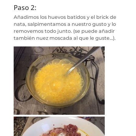
Paso 2:
Añadimos los huevos batidos y el brick de
nata, salpimentamos a nuestro gusto y lo
removemos todo junto. (se puede añadir
también nuez moscada al que le guste…).