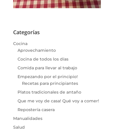
Categorías
Cocina
Aprovechamiento
Cocina de todos los días
Comida para llevar al trabajo
Empezando por el principio!
Recetas para principiantes
Platos tradicionales de antaño
Que me voy de casa! Qué voy a comer!
Repostería casera
Manualidades
Salud