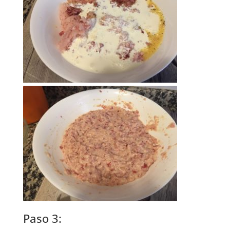
Paso 3: