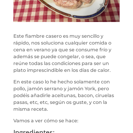
Este fiambre casero es muy sencillo y
rápido, nos soluciona cualquier comida o
cena en verano ya que se consume frío y
además se puede congelar, o sea, que
reúne todas las condiciones para ser un
plato imprescindible en los días de calor.
En este caso lo he hecho solamente con
pollo, jamón serrano y jamón York, pero
podéis añadirle aceitunas, bacon, ciruelas
pasas, etc, etc, según os guste, y con la
misma receta.
Vamos a ver cómo se hace:
Ingredientes: