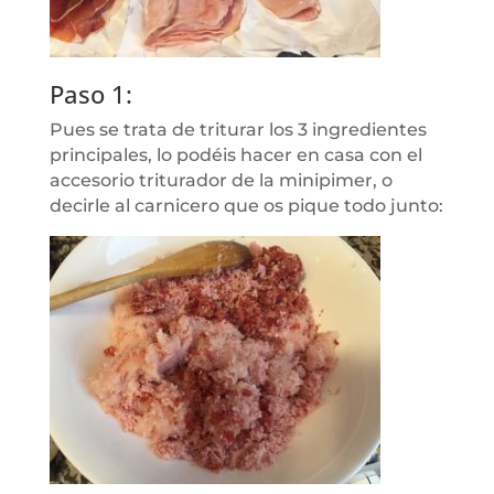
Paso 1:
Pues se trata de triturar los 3 ingredientes
principales, lo podéis hacer en casa con el
accesorio triturador de la minipimer, o
decirle al carnicero que os pique todo junto: