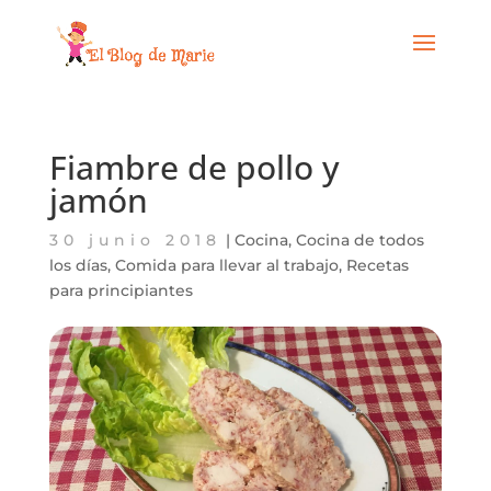
Fiambre de pollo y
jamón
30 junio 2018
|
Cocina
,
Cocina de todos
los días
,
Comida para llevar al trabajo
,
Recetas
para principiantes