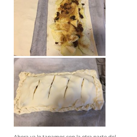
Ahora ya lo tapamos con la otra parte del