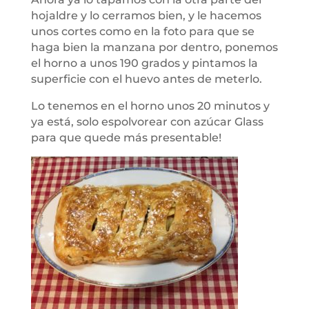
hojaldre y lo cerramos bien, y le hacemos
unos cortes como en la foto para que se
haga bien la manzana por dentro, ponemos
el horno a unos 190 grados y pintamos la
superficie con el huevo antes de meterlo.
Lo tenemos en el horno unos 20 minutos y
ya está, solo espolvorear con azúcar Glass
para que quede más presentable!