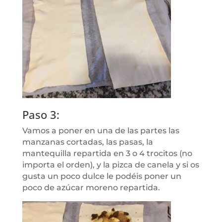
Paso 3:
Vamos a poner en una de las partes las
manzanas cortadas, las pasas, la
mantequilla repartida en 3 o 4 trocitos (no
importa el orden), y la pizca de canela y si os
gusta un poco dulce le podéis poner un
poco de azúcar moreno repartida.