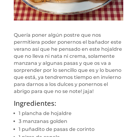
Quería poner algún postre que nos
permitiera poder ponernos el bañador este
verano así que he pensado en este hojaldre
que no lleva ni nata ni crema, solamente
manzana y algunas pasas y que os va a
sorprender por lo sencillo que es y lo bueno
que está, ya tendremos tiempo en invierno
para darnos a los dulces y ponernos el
abrigo para que no se note! jaja!
Ingredientes:
1 plancha de hojaldre
3 manzanas golden
1 puñadito de pasas de corinto