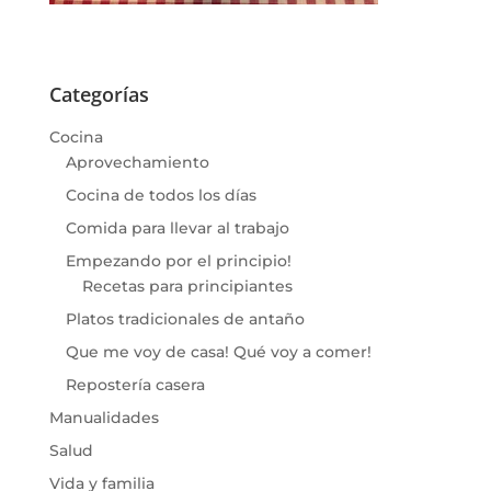
Categorías
Cocina
Aprovechamiento
Cocina de todos los días
Comida para llevar al trabajo
Empezando por el principio!
Recetas para principiantes
Platos tradicionales de antaño
Que me voy de casa! Qué voy a comer!
Repostería casera
Manualidades
Salud
Vida y familia