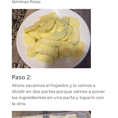
láminas finas:
Paso 2:
Ahora sacamos el hojaldre y lo vamos a
dividir en dos partes porque vamos a poner
los ingredientes en una parte y taparlo con
la otra.