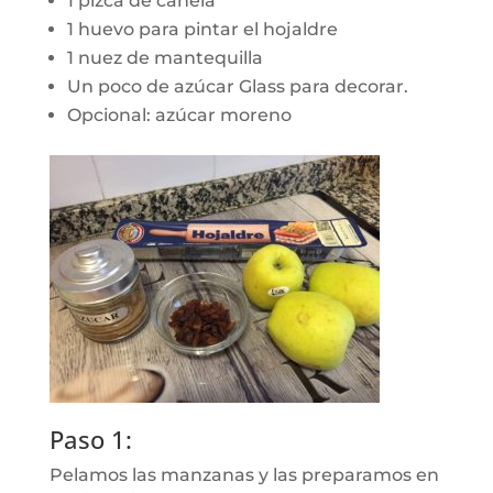
1 pizca de canela
1 huevo para pintar el hojaldre
1 nuez de mantequilla
Un poco de azúcar Glass para decorar.
Opcional: azúcar moreno
Paso 1:
Pelamos las manzanas y las preparamos en