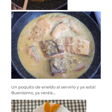
Un poquito de eneldo al servirlo y ya está!
Buenísimo, ya veréis…