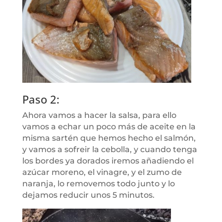
Paso 2:
Ahora vamos a hacer la salsa, para ello
vamos a echar un poco más de aceite en la
misma sartén que hemos hecho el salmón,
y vamos a sofreir la cebolla, y cuando tenga
los bordes ya dorados iremos añadiendo el
azúcar moreno, el vinagre, y el zumo de
naranja, lo removemos todo junto y lo
dejamos reducir unos 5 minutos.