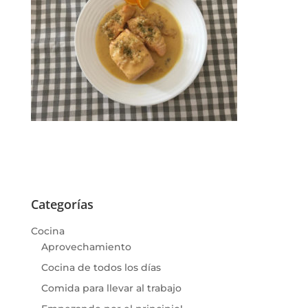
Categorías
Cocina
Aprovechamiento
Cocina de todos los días
Comida para llevar al trabajo