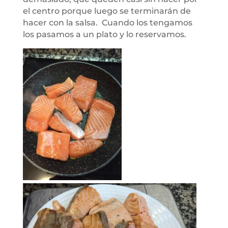
el centro porque luego se terminarán de
hacer con la salsa. Cuando los tengamos
los pasamos a un plato y lo reservamos.