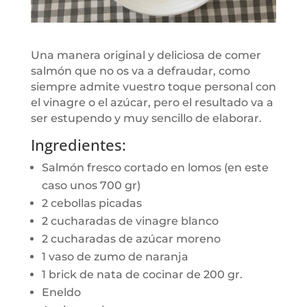
Una manera original y deliciosa de comer
salmón que no os va a defraudar, como
siempre admite vuestro toque personal con
el vinagre o el azúcar, pero el resultado va a
ser estupendo y muy sencillo de elaborar.
Ingredientes:
Salmón fresco cortado en lomos (en este
caso unos 700 gr)
2 cebollas picadas
2 cucharadas de vinagre blanco
2 cucharadas de azúcar moreno
1 vaso de zumo de naranja
1 brick de nata de cocinar de 200 gr.
Eneldo