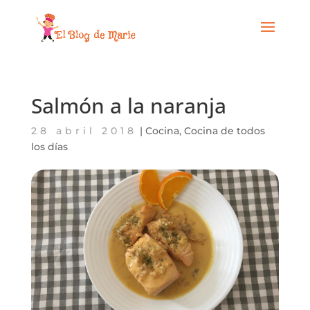
Salmón a la naranja
28 abril 2018
|
Cocina
,
Cocina de todos
los días