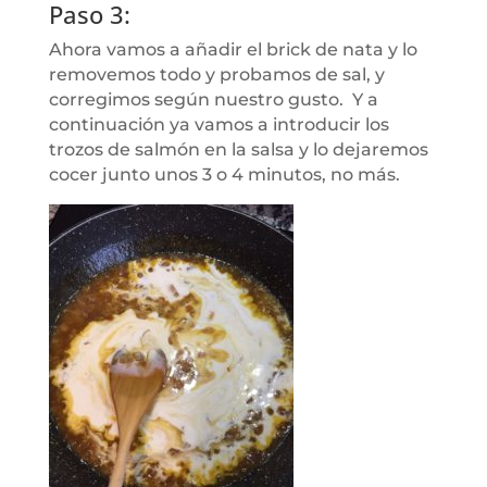
Paso 3:
Ahora vamos a añadir el brick de nata y lo
removemos todo y probamos de sal, y
corregimos según nuestro gusto. Y a
continuación ya vamos a introducir los
trozos de salmón en la salsa y lo dejaremos
cocer junto unos 3 o 4 minutos, no más.