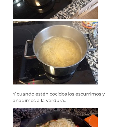
Y cuando estén cocidos los escurrimos y
añadimos a la verdura..