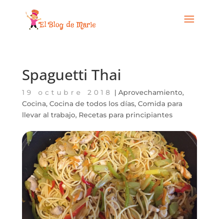
Spaguetti Thai
19 octubre 2018
|
Aprovechamiento
,
Cocina
,
Cocina de todos los días
,
Comida para
llevar al trabajo
,
Recetas para principiantes