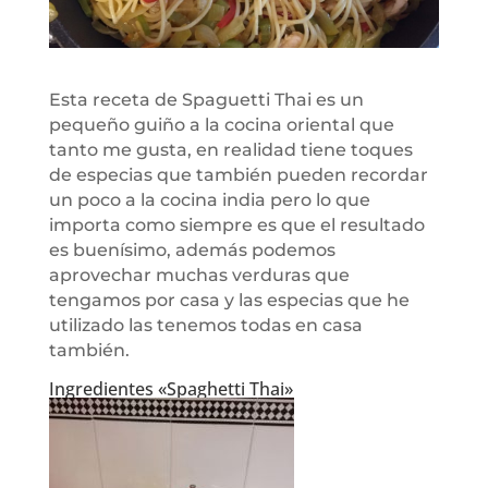
Esta receta de Spaguetti Thai es un
pequeño guiño a la cocina oriental que
tanto me gusta, en realidad tiene toques
de especias que también pueden recordar
un poco a la cocina india pero lo que
importa como siempre es que el resultado
es buenísimo, además podemos
aprovechar muchas verduras que
tengamos por casa y las especias que he
utilizado las tenemos todas en casa
también.
Ingredientes «Spaghetti Thai»