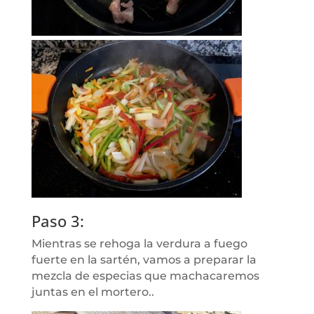
Paso 3:
Mientras se rehoga la verdura a fuego
fuerte en la sartén, vamos a preparar la
mezcla de especias que machacaremos
juntas en el mortero..