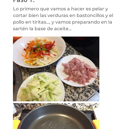
Lo primero que vamos a hacer es pelar y
cortar bien las verduras en bastoncillos y el
pollo en tiritas…, y vamos preparando en la
sartén la base de aceite…