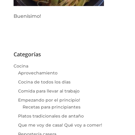
Buenísimo!
Categorías
Cocina
Aprovechamiento
Cocina de todos los días
Comida para llevar al trabajo
Empezando por el principio!
Recetas para principiantes
Platos tradicionales de antaño
Que me voy de casa! Qué voy a comer!
Repostería casera