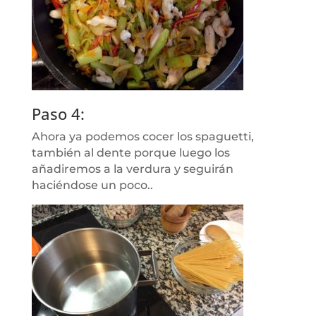
Paso 4:
Ahora ya podemos cocer los spaguetti,
también al dente porque luego los
añadiremos a la verdura y seguirán
haciéndose un poco..