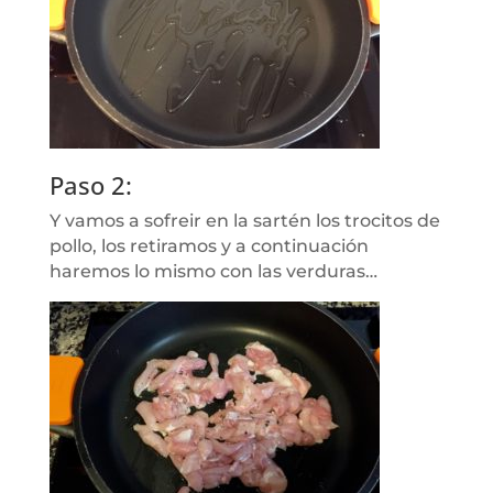
Paso 2:
Y vamos a sofreir en la sartén los trocitos de
pollo, los retiramos y a continuación
haremos lo mismo con las verduras…