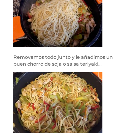
Removemos todo junto y le añadimos un
buen chorro de soja o salsa teriyaki…