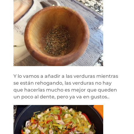
Y lo vamos a añadir a las verduras mientras
se están rehogando, las verduras no hay
que hacerlas mucho es mejor que queden
un poco al dente, pero ya va en gustos..