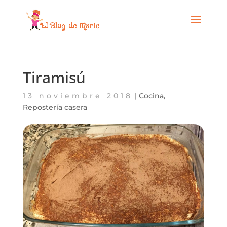
Tiramisú
13 noviembre 2018
|
Cocina
,
Repostería casera