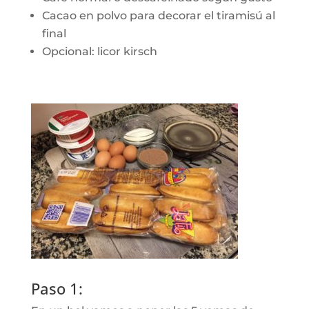
Cacao en polvo para decorar el tiramisú al
final
Opcional: licor kirsch
Paso 1: