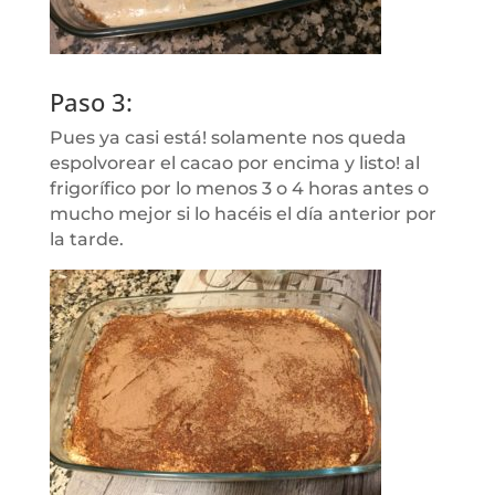
Paso 3:
Pues ya casi está! solamente nos queda
espolvorear el cacao por encima y listo! al
frigorífico por lo menos 3 o 4 horas antes o
mucho mejor si lo hacéis el día anterior por
la tarde.