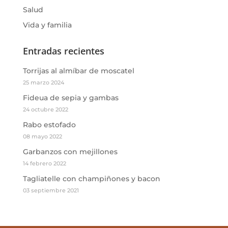
Salud
Vida y familia
Entradas recientes
Torrijas al almíbar de moscatel
25 marzo 2024
Fideua de sepia y gambas
24 octubre 2022
Rabo estofado
08 mayo 2022
Garbanzos con mejillones
14 febrero 2022
Tagliatelle con champiñones y bacon
03 septiembre 2021