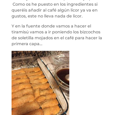
Como os he puesto en los ingredientes si
queréis añadir al café algún licor ya va en
gustos, este no lleva nada de licor.
Y en la fuente donde vamos a hacer el
tiramisú vamos a ir poniendo los bizcochos
de soletilla mojados en el café para hacer la
primera capa…