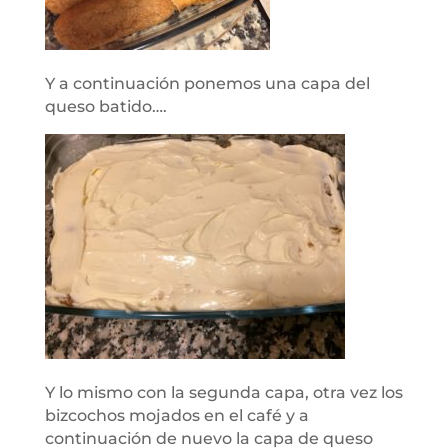
Y a continuación ponemos una capa del
queso batido….
Y lo mismo con la segunda capa, otra vez los
bizcochos mojados en el café y a
continuación de nuevo la capa de queso