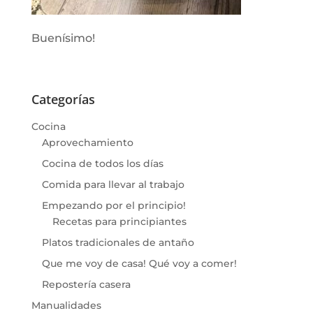
Buenísimo!
Categorías
Cocina
Aprovechamiento
Cocina de todos los días
Comida para llevar al trabajo
Empezando por el principio!
Recetas para principiantes
Platos tradicionales de antaño
Que me voy de casa! Qué voy a comer!
Repostería casera
Manualidades