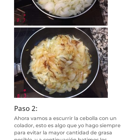
Paso 2:
Ahora vamos a escurrir la cebolla con un
colador, esto es algo que yo hago siempre
para evitar la mayor cantidad de grasa
posible, y a continuación batimos los