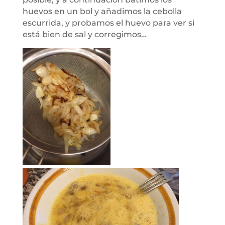
huevos en un bol y añadimos la cebolla
escurrida, y probamos el huevo para ver si
está bien de sal y corregimos…