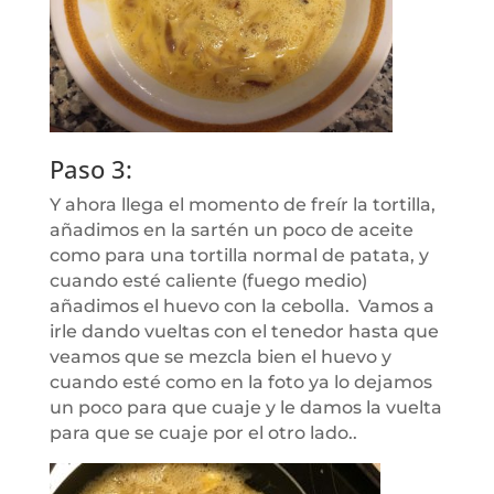
Paso 3:
Y ahora llega el momento de freír la tortilla,
añadimos en la sartén un poco de aceite
como para una tortilla normal de patata, y
cuando esté caliente (fuego medio)
añadimos el huevo con la cebolla. Vamos a
irle dando vueltas con el tenedor hasta que
veamos que se mezcla bien el huevo y
cuando esté como en la foto ya lo dejamos
un poco para que cuaje y le damos la vuelta
para que se cuaje por el otro lado..