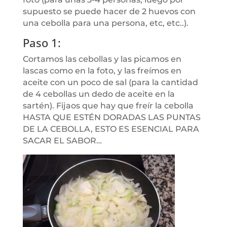
supuesto se puede hacer de 2 huevos con
una cebolla para una persona, etc, etc..).
Paso 1:
Cortamos las cebollas y las picamos en
lascas como en la foto, y las freímos en
aceite con un poco de sal (para la cantidad
de 4 cebollas un dedo de aceite en la
sartén). Fijaos que hay que freír la cebolla
HASTA QUE ESTÉN DORADAS LAS PUNTAS
DE LA CEBOLLA, ESTO ES ESENCIAL PARA
SACAR EL SABOR…