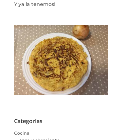
Y ya la tenemos!
Categorías
Cocina